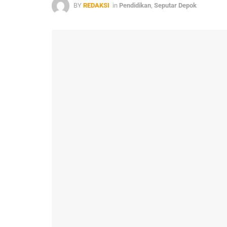
BY
REDAKSI
in
Pendidikan
,
Seputar Depok