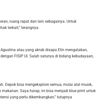
an, ruang rapat dan lain sebagainya. Untuk
ak terkait,” terangnya.
 Agustina atau yang akrab disapa Etin mengatakan,
 dengan FISIP UI. Salah satunya di bidang kebudayaan,
h. Depok bisa mengeksplore semua, mulai alat musik,
 makanan. Saya harap, ini bisa menjadi blue print untuk
tensi yang perlu dikembangkan,” tutupnya