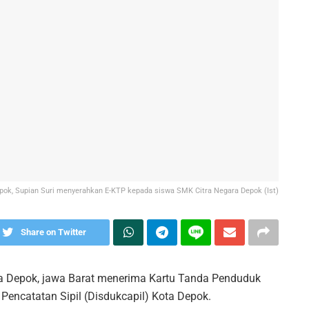
pok, Supian Suri menyerahkan E-KTP kepada siswa SMK Citra Negara Depok (Ist)
Share on Twitter
a Depok, jawa Barat menerima Kartu Tanda Penduduk
Pencatatan Sipil (Disdukcapil) Kota Depok.