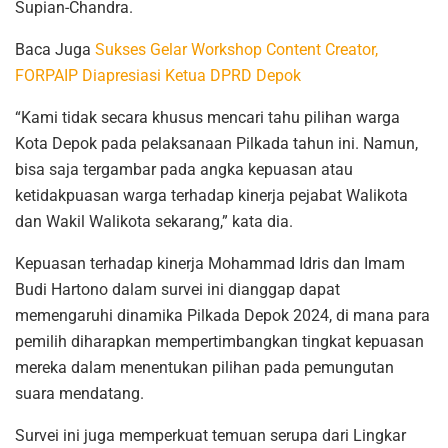
Supian-Chandra.
Baca Juga
Sukses Gelar Workshop Content Creator,
FORPAIP Diapresiasi Ketua DPRD Depok
“Kami tidak secara khusus mencari tahu pilihan warga
Kota Depok pada pelaksanaan Pilkada tahun ini. Namun,
bisa saja tergambar pada angka kepuasan atau
ketidakpuasan warga terhadap kinerja pejabat Walikota
dan Wakil Walikota sekarang,” kata dia.
Kepuasan terhadap kinerja Mohammad Idris dan Imam
Budi Hartono dalam survei ini dianggap dapat
memengaruhi dinamika Pilkada Depok 2024, di mana para
pemilih diharapkan mempertimbangkan tingkat kepuasan
mereka dalam menentukan pilihan pada pemungutan
suara mendatang.
Survei ini juga memperkuat temuan serupa dari Lingkar