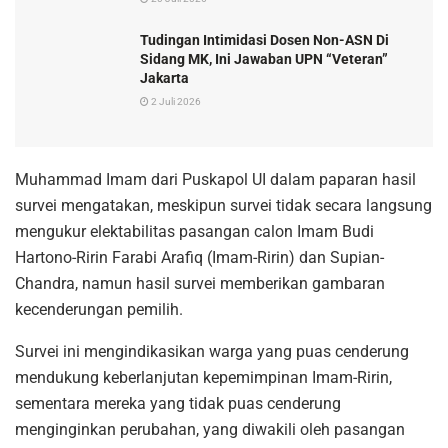
Tudingan Intimidasi Dosen Non-ASN Di
Sidang MK, Ini Jawaban UPN “Veteran”
Jakarta
2 Juli 2026
Muhammad Imam dari Puskapol UI dalam paparan hasil
survei mengatakan, meskipun survei tidak secara langsung
mengukur elektabilitas pasangan calon Imam Budi
Hartono-Ririn Farabi Arafiq (Imam-Ririn) dan Supian-
Chandra, namun hasil survei memberikan gambaran
kecenderungan pemilih.
Survei ini mengindikasikan warga yang puas cenderung
mendukung keberlanjutan kepemimpinan Imam-Ririn,
sementara mereka yang tidak puas cenderung
menginginkan perubahan, yang diwakili oleh pasangan