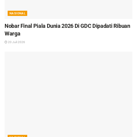
NASIONAL
Nobar Final Piala Dunia 2026 Di GDC Dipadati Ribuan
Warga
20 Juli 2026