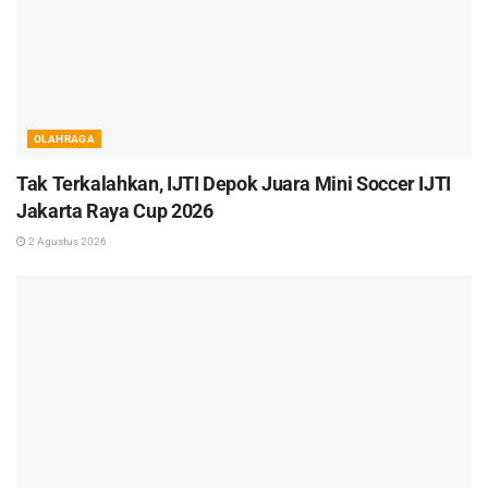
OLAHRAGA
Tak Terkalahkan, IJTI Depok Juara Mini Soccer IJTI
Jakarta Raya Cup 2026
2 Agustus 2026