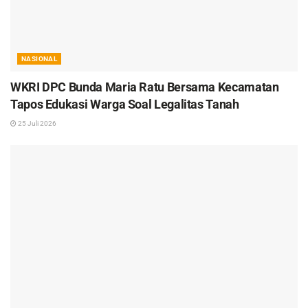
NASIONAL
WKRI DPC Bunda Maria Ratu Bersama Kecamatan
Tapos Edukasi Warga Soal Legalitas Tanah
25 Juli 2026