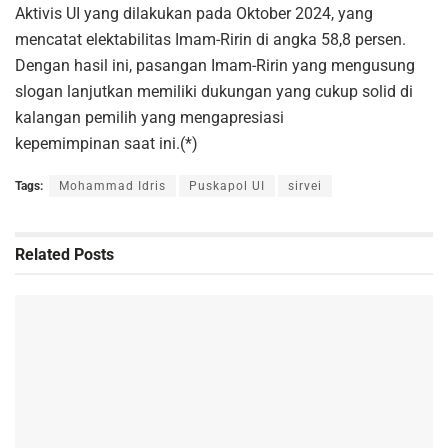
Aktivis UI yang dilakukan pada Oktober 2024, yang
mencatat elektabilitas Imam-Ririn di angka 58,8 persen.
Dengan hasil ini, pasangan Imam-Ririn yang mengusung
slogan lanjutkan memiliki dukungan yang cukup solid di
kalangan pemilih yang mengapresiasi
kepemimpinan saat ini.(*)
Tags:
Mohammad Idris
Puskapol UI
sirvei
Related
Posts