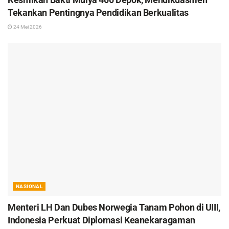
Tekankan Pentingnya Pendidikan Berkualitas
24 Mei 2026
NASIONAL
Menteri LH Dan Dubes Norwegia Tanam Pohon di UIII,
Indonesia Perkuat Diplomasi Keanekaragaman