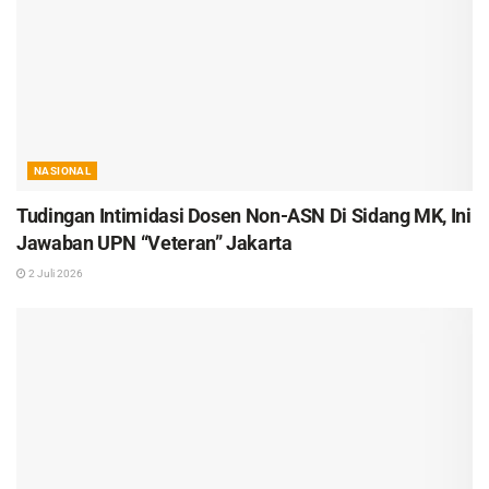
NASIONAL
Tudingan Intimidasi Dosen Non-ASN Di Sidang MK, Ini
Jawaban UPN “Veteran” Jakarta
2 Juli 2026