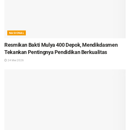
NASIONAL
Resmikan Bakti Mulya 400 Depok, Mendikdasmen
Tekankan Pentingnya Pendidikan Berkualitas
24 Mei 2026