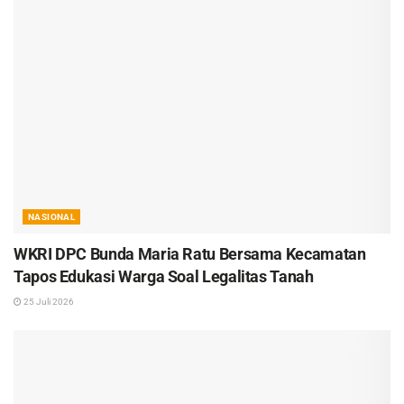
NASIONAL
WKRI DPC Bunda Maria Ratu Bersama Kecamatan
Tapos Edukasi Warga Soal Legalitas Tanah
25 Juli 2026