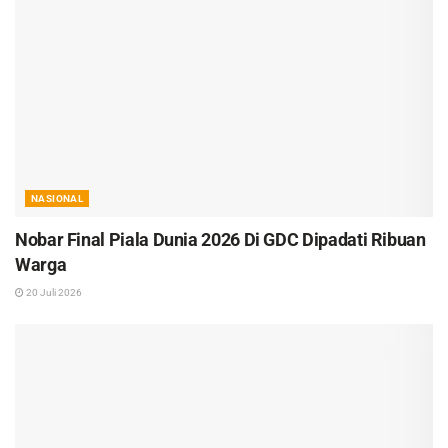
NASIONAL
Nobar Final Piala Dunia 2026 Di GDC Dipadati Ribuan
Warga
20 Juli 2026