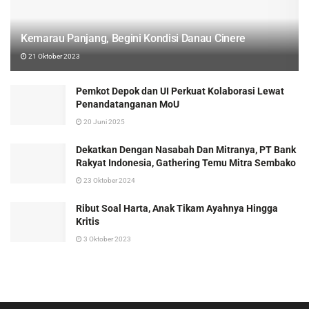
Kemarau Panjang, Begini Kondisi Danau Cinere
21 Oktober 2023
Pemkot Depok dan UI Perkuat Kolaborasi Lewat
Penandatanganan MoU
20 Juni 2025
Dekatkan Dengan Nasabah Dan Mitranya, PT Bank
Rakyat Indonesia, Gathering Temu Mitra Sembako
23 Oktober 2024
Ribut Soal Harta, Anak Tikam Ayahnya Hingga
Kritis
3 Oktober 2023