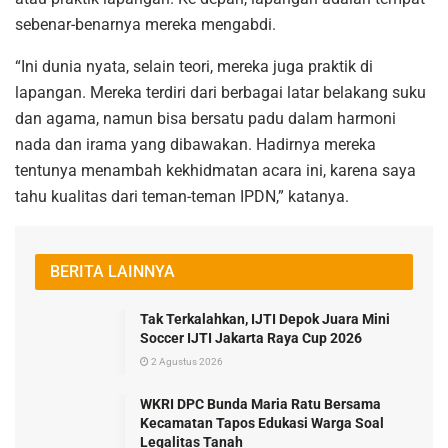
sebenar-benarnya mereka mengabdi.
“Ini dunia nyata, selain teori, mereka juga praktik di
lapangan. Mereka terdiri dari berbagai latar belakang suku
dan agama, namun bisa bersatu padu dalam harmoni
nada dan irama yang dibawakan. Hadirnya mereka
tentunya menambah kekhidmatan acara ini, karena saya
tahu kualitas dari teman-teman IPDN,” katanya.
BERITA LAINNYA
Tak Terkalahkan, IJTI Depok Juara Mini
Soccer IJTI Jakarta Raya Cup 2026
2 Agustus 2026
WKRI DPC Bunda Maria Ratu Bersama
Kecamatan Tapos Edukasi Warga Soal
Legalitas Tanah