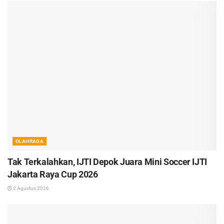
OLAHRAGA
Tak Terkalahkan, IJTI Depok Juara Mini Soccer IJTI
Jakarta Raya Cup 2026
2 Agustus 2026