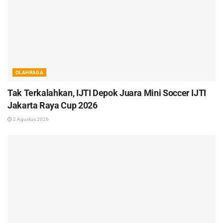
OLAHRAGA
Tak Terkalahkan, IJTI Depok Juara Mini Soccer IJTI
Jakarta Raya Cup 2026
2 Agustus 2026