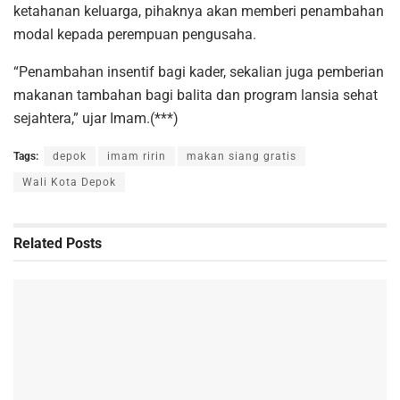
ketahanan keluarga, pihaknya akan memberi penambahan
modal kepada perempuan pengusaha.
“Penambahan insentif bagi kader, sekalian juga pemberian
makanan tambahan bagi balita dan program lansia sehat
sejahtera,” ujar Imam.(***)
Tags:
depok
imam ririn
makan siang gratis
Wali Kota Depok
Related
Posts