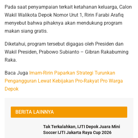
Pada saat penyampaian terkait ketahanan keluarga, Calon
Wakil Walikota Depok Nomor Urut 1, Ririn Farabi Arafiq
menyebut bahwa pihaknya akan mendukung program
makan siang gratis.
Diketahui, program tersebut digagas oleh Presiden dan
Wakil Presiden, Prabowo Subianto – Gibran Rakabuming
Raka.
Baca Juga
Imam-Ririn Paparkan Strategi Turunkan
Pengangguran Lewat Kebijakan Pro-Rakyat Pro Warga
Depok
BERITA LAINNYA
Tak Terkalahkan, IJTI Depok Juara Mini
Soccer IJTI Jakarta Raya Cup 2026