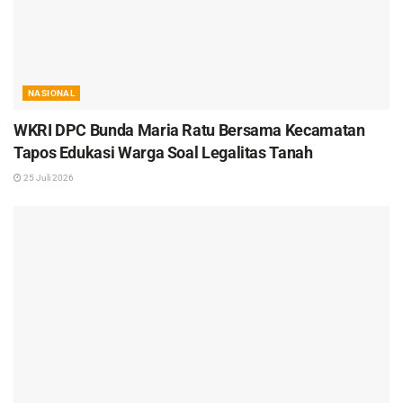
NASIONAL
WKRI DPC Bunda Maria Ratu Bersama Kecamatan
Tapos Edukasi Warga Soal Legalitas Tanah
25 Juli 2026