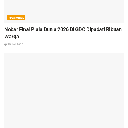
NASIONAL
Nobar Final Piala Dunia 2026 Di GDC Dipadati Ribuan
Warga
20 Juli 2026