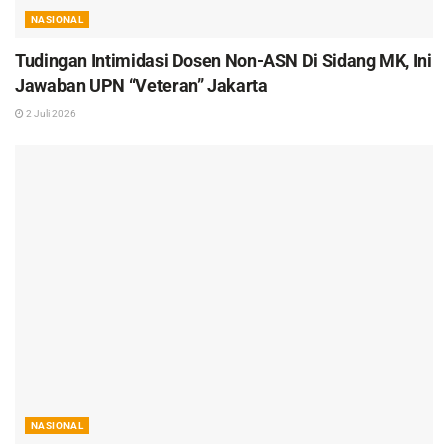
NASIONAL
Tudingan Intimidasi Dosen Non-ASN Di Sidang MK, Ini
Jawaban UPN “Veteran” Jakarta
2 Juli 2026
NASIONAL