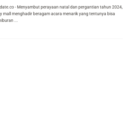
ate.co - Menyambut perayaan natal dan pergantian tahun 2024,
y mall menghadir beragam acara menarik yang tentunya bisa
iburan ...