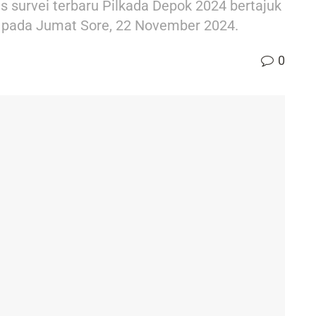
s survei terbaru Pilkada Depok 2024 bertajuk
ing pada Jumat Sore, 22 November 2024.
0