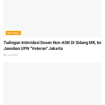
NASIONAL
Tudingan Intimidasi Dosen Non-ASN Di Sidang MK, Ini
Jawaban UPN “Veteran” Jakarta
2 Juli 2026