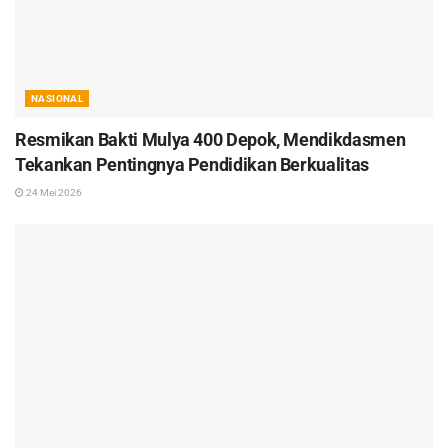
NASIONAL
Resmikan Bakti Mulya 400 Depok, Mendikdasmen
Tekankan Pentingnya Pendidikan Berkualitas
24 Mei 2026