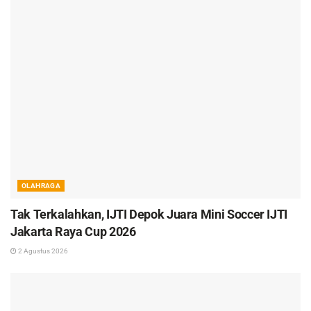
OLAHRAGA
Tak Terkalahkan, IJTI Depok Juara Mini Soccer IJTI
Jakarta Raya Cup 2026
2 Agustus 2026