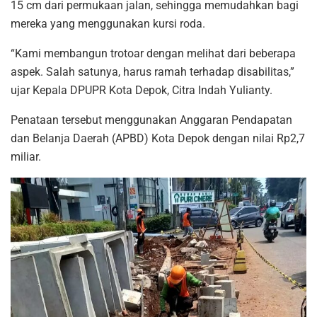
15 cm dari permukaan jalan, sehingga memudahkan bagi
mereka yang menggunakan kursi roda.
“Kami membangun trotoar dengan melihat dari beberapa
aspek. Salah satunya, harus ramah terhadap disabilitas,”
ujar Kepala DPUPR Kota Depok, Citra Indah Yulianty.
Penataan tersebut menggunakan Anggaran Pendapatan
dan Belanja Daerah (APBD) Kota Depok dengan nilai Rp2,7
miliar.