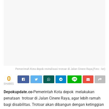
Pemerintah Kota depok revitalisasi trotoar di Jalan Cinere Raya,(Foto : Ist)
0
SHARES
Depokupdate.co
-Pemerintah Kota depok melakukan
penataan trotoar di Jalan Cinere Raya, agar lebih ramah
bagi disabilitas. Trotoar akan dibangun dengan ketinggian