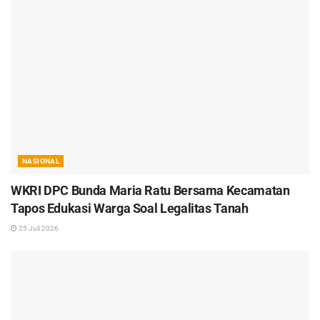
NASIONAL
WKRI DPC Bunda Maria Ratu Bersama Kecamatan
Tapos Edukasi Warga Soal Legalitas Tanah
25 Juli 2026