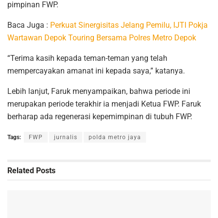
pimpinan FWP.
Baca Juga :
Perkuat Sinergisitas Jelang Pemilu, IJTI Pokja
Wartawan Depok Touring Bersama Polres Metro Depok
“Terima kasih kepada teman-teman yang telah
mempercayakan amanat ini kepada saya,” katanya.
Lebih lanjut, Faruk menyampaikan, bahwa periode ini
merupakan periode terakhir ia menjadi Ketua FWP. Faruk
berharap ada regenerasi kepemimpinan di tubuh FWP.
Tags:
FWP
jurnalis
polda metro jaya
Related
Posts