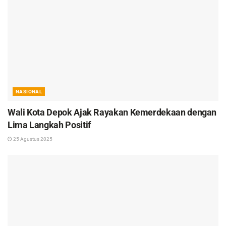
NASIONAL
Wali Kota Depok Ajak Rayakan Kemerdekaan dengan
Lima Langkah Positif
25 Agustus 2025