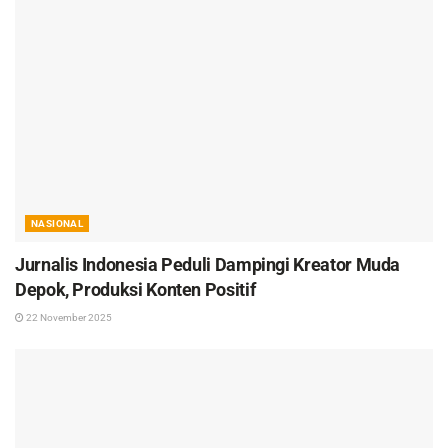
NASIONAL
Jurnalis Indonesia Peduli Dampingi Kreator Muda
Depok, Produksi Konten Positif
22 November 2025