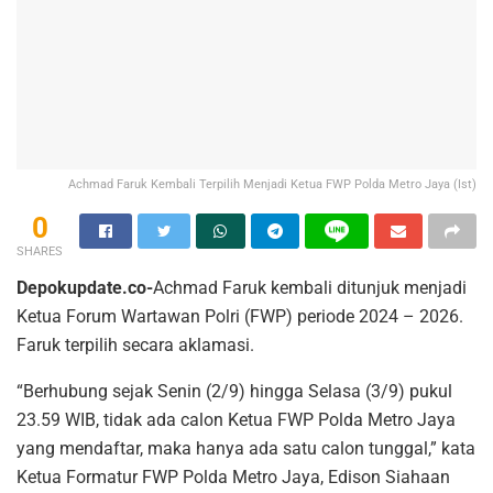
Achmad Faruk Kembali Terpilih Menjadi Ketua FWP Polda Metro Jaya (Ist)
0
SHARES
Depokupdate.co-
Achmad Faruk kembali ditunjuk menjadi
Ketua Forum Wartawan Polri (FWP) periode 2024 – 2026.
Faruk terpilih secara aklamasi.
“Berhubung sejak Senin (2/9) hingga Selasa (3/9) pukul
23.59 WIB, tidak ada calon Ketua FWP Polda Metro Jaya
yang mendaftar, maka hanya ada satu calon tunggal,” kata
Ketua Formatur FWP Polda Metro Jaya, Edison Siahaan