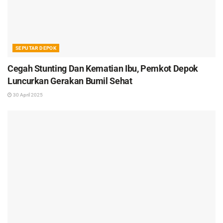
SEPUTAR DEPOK
Cegah Stunting Dan Kematian Ibu, Pemkot Depok
Luncurkan Gerakan Bumil Sehat
30 April 2025