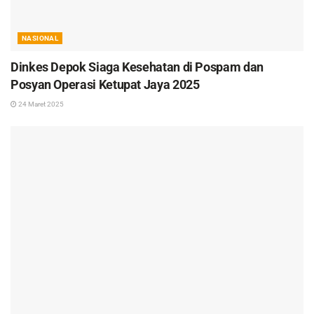
NASIONAL
Dinkes Depok Siaga Kesehatan di Pospam dan
Posyan Operasi Ketupat Jaya 2025
24 Maret 2025