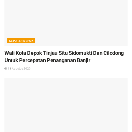
SEPUTAR DEPOK
Wali Kota Depok Tinjau Situ Sidomukti Dan Cilodong
Untuk Percepatan Penanganan Banjir
13 Agustus 2025