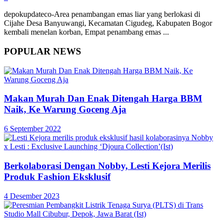
depokupdateco-Area penambangan emas liar yang berlokasi di
Cijahe Desa Banyuwangi, Kecamatan Cigudeg, Kabupaten Bogor
kembali menelan korban, Empat penambang emas ...
POPULAR NEWS
Makan Murah Dan Enak Ditengah Harga BBM
Naik, Ke Warung Goceng Aja
6 September 2022
Berkolaborasi Dengan Nobby, Lesti Kejora Merilis
Produk Fashion Eksklusif
4 Desember 2023