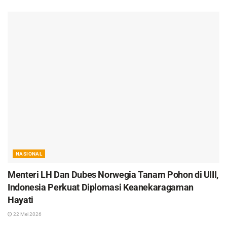
NASIONAL
Menteri LH Dan Dubes Norwegia Tanam Pohon di UIII,
Indonesia Perkuat Diplomasi Keanekaragaman
Hayati
22 Mei 2026