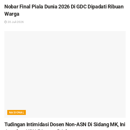
Nobar Final Piala Dunia 2026 Di GDC Dipadati Ribuan
Warga
20 Juli 2026
NASIONAL
Tudingan Intimidasi Dosen Non-ASN Di Sidang MK, Ini