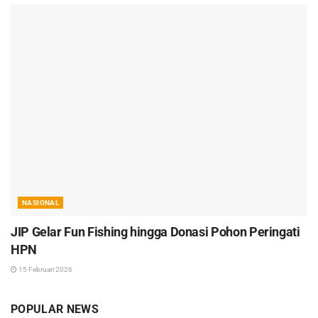
NASIONAL
JIP Gelar Fun Fishing hingga Donasi Pohon Peringati
HPN
15 Februari 2026
POPULAR NEWS