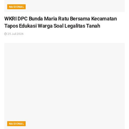
NASIONAL
WKRI DPC Bunda Maria Ratu Bersama Kecamatan
Tapos Edukasi Warga Soal Legalitas Tanah
25 Juli 2026
NASIONAL