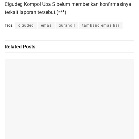
Cigudeg Kompol Uba S belum memberikan konfirmasinya
terkait laporan tersebut.(***)
Tags:
cigudeg
emas
gurandil
tambang emas liar
Related
Posts