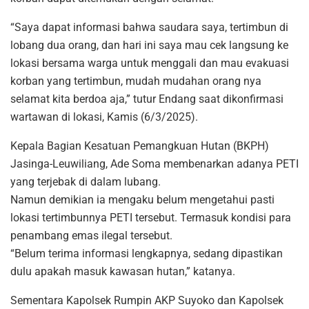
“Saya dapat informasi bahwa saudara saya, tertimbun di
lobang dua orang, dan hari ini saya mau cek langsung ke
lokasi bersama warga untuk menggali dan mau evakuasi
korban yang tertimbun, mudah mudahan orang nya
selamat kita berdoa aja,” tutur Endang saat dikonfirmasi
wartawan di lokasi, Kamis (6/3/2025).
Kepala Bagian Kesatuan Pemangkuan Hutan (BKPH)
Jasinga-Leuwiliang, Ade Soma membenarkan adanya PETI
yang terjebak di dalam lubang.
Namun demikian ia mengaku belum mengetahui pasti
lokasi tertimbunnya PETI tersebut. Termasuk kondisi para
penambang emas ilegal tersebut.
“Belum terima informasi lengkapnya, sedang dipastikan
dulu apakah masuk kawasan hutan,” katanya.
Sementara Kapolsek Rumpin AKP Suyoko dan Kapolsek