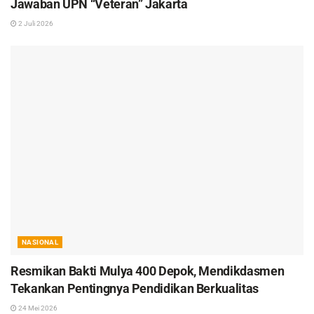
Jawaban UPN “Veteran” Jakarta
2 Juli 2026
NASIONAL
Resmikan Bakti Mulya 400 Depok, Mendikdasmen
Tekankan Pentingnya Pendidikan Berkualitas
24 Mei 2026