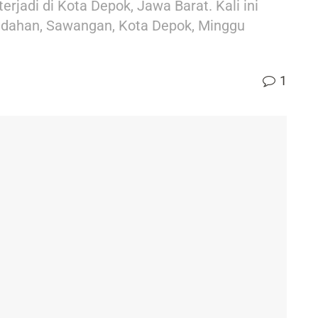
erjadi di Kota Depok, Jawa Barat. Kali ini
Bedahan, Sawangan, Kota Depok, Minggu
1