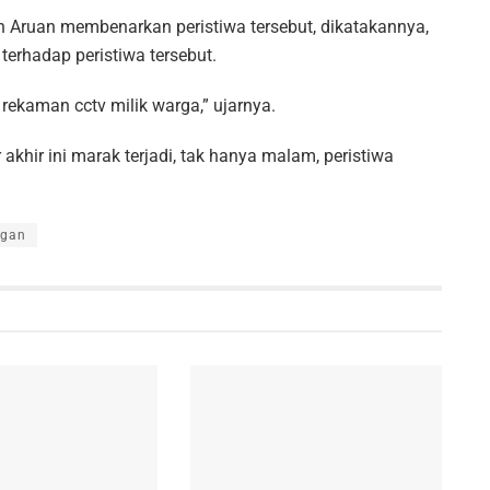
n Aruan membenarkan peristiwa tersebut, dikatakannya,
terhadap peristiwa tersebut.
ekaman cctv milik warga,” ujarnya.
akhir ini marak terjadi, tak hanya malam, peristiwa
gan