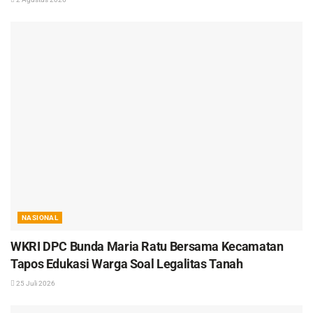
NASIONAL
WKRI DPC Bunda Maria Ratu Bersama Kecamatan
Tapos Edukasi Warga Soal Legalitas Tanah
25 Juli 2026