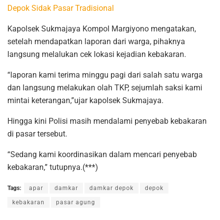
Depok Sidak Pasar Tradisional
Kapolsek Sukmajaya Kompol Margiyono mengatakan,
setelah mendapatkan laporan dari warga, pihaknya
langsung melalukan cek lokasi kejadian kebakaran.
“laporan kami terima minggu pagi dari salah satu warga
dan langsung melakukan olah TKP, sejumlah saksi kami
mintai keterangan,”ujar kapolsek Sukmajaya.
Hingga kini Polisi masih mendalami penyebab kebakaran
di pasar tersebut.
“Sedang kami koordinasikan dalam mencari penyebab
kebakaran,” tutupnya.(***)
Tags:
apar
damkar
damkar depok
depok
kebakaran
pasar agung