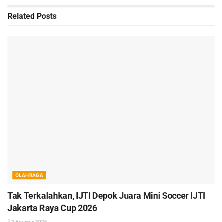
Related
Posts
OLAHRAGA
Tak Terkalahkan, IJTI Depok Juara Mini Soccer IJTI
Jakarta Raya Cup 2026
2 Agustus 2026