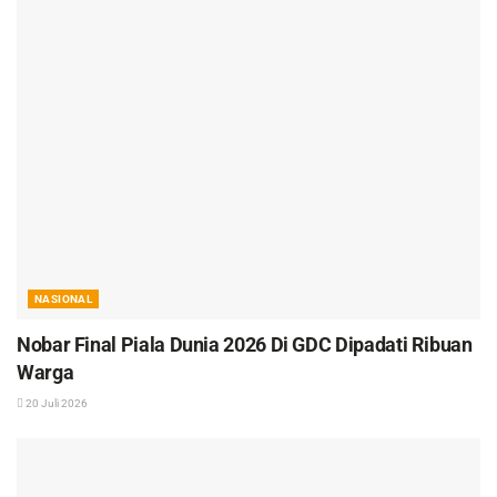
NASIONAL
Nobar Final Piala Dunia 2026 Di GDC Dipadati Ribuan
Warga
20 Juli 2026