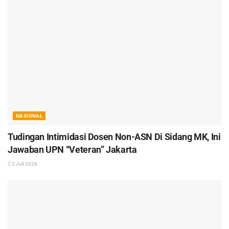
NASIONAL
Tudingan Intimidasi Dosen Non-ASN Di Sidang MK, Ini
Jawaban UPN “Veteran” Jakarta
2 Juli 2026