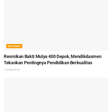
NASIONAL
Resmikan Bakti Mulya 400 Depok, Mendikdasmen
Tekankan Pentingnya Pendidikan Berkualitas
24 Mei 2026