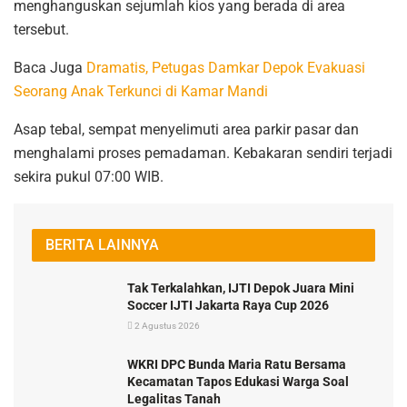
menghanguskan sejumlah kios yang berada di area
tersebut.
Baca Juga
Dramatis, Petugas Damkar Depok Evakuasi
Seorang Anak Terkunci di Kamar Mandi
Asap tebal, sempat menyelimuti area parkir pasar dan
menghalami proses pemadaman. Kebakaran sendiri terjadi
sekira pukul 07:00 WIB.
BERITA LAINNYA
Tak Terkalahkan, IJTI Depok Juara Mini
Soccer IJTI Jakarta Raya Cup 2026
2 Agustus 2026
WKRI DPC Bunda Maria Ratu Bersama
Kecamatan Tapos Edukasi Warga Soal
Legalitas Tanah