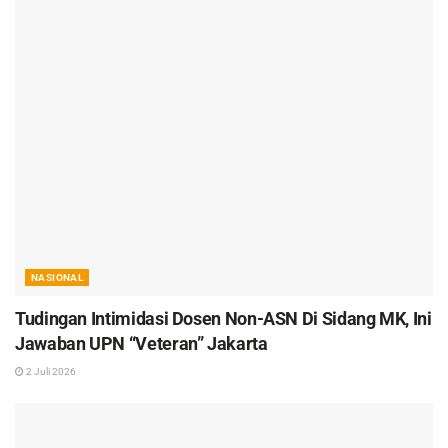
NASIONAL
Tudingan Intimidasi Dosen Non-ASN Di Sidang MK, Ini
Jawaban UPN “Veteran” Jakarta
2 Juli 2026