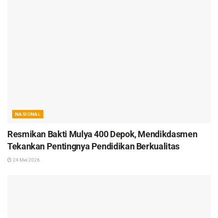
NASIONAL
Resmikan Bakti Mulya 400 Depok, Mendikdasmen
Tekankan Pentingnya Pendidikan Berkualitas
24 Mei 2026