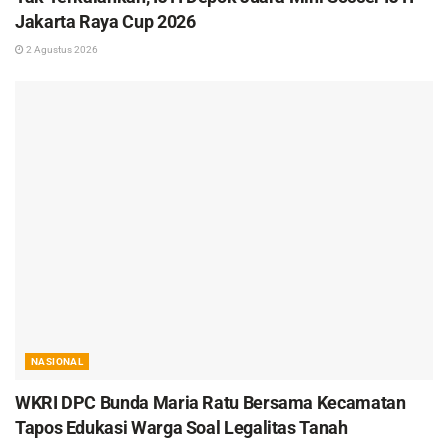
Jakarta Raya Cup 2026
2 Agustus 2026
NASIONAL
WKRI DPC Bunda Maria Ratu Bersama Kecamatan
Tapos Edukasi Warga Soal Legalitas Tanah