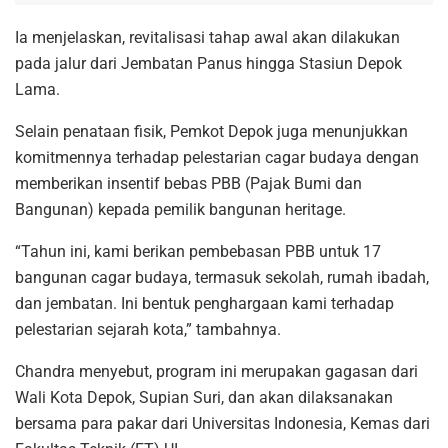
Ia menjelaskan, revitalisasi tahap awal akan dilakukan
pada jalur dari Jembatan Panus hingga Stasiun Depok
Lama.
Selain penataan fisik, Pemkot Depok juga menunjukkan
komitmennya terhadap pelestarian cagar budaya dengan
memberikan insentif bebas PBB (Pajak Bumi dan
Bangunan) kepada pemilik bangunan heritage.
“Tahun ini, kami berikan pembebasan PBB untuk 17
bangunan cagar budaya, termasuk sekolah, rumah ibadah,
dan jembatan. Ini bentuk penghargaan kami terhadap
pelestarian sejarah kota,” tambahnya.
Chandra menyebut, program ini merupakan gagasan dari
Wali Kota Depok, Supian Suri, dan akan dilaksanakan
bersama para pakar dari Universitas Indonesia, Kemas dari