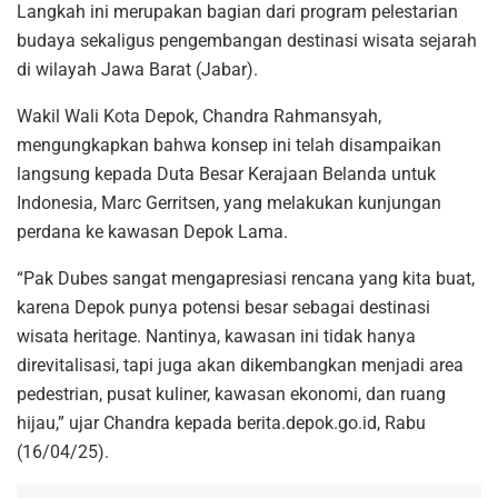
Langkah ini merupakan bagian dari program pelestarian
budaya sekaligus pengembangan destinasi wisata sejarah
di wilayah Jawa Barat (Jabar).
Wakil Wali Kota Depok, Chandra Rahmansyah,
mengungkapkan bahwa konsep ini telah disampaikan
langsung kepada Duta Besar Kerajaan Belanda untuk
Indonesia, Marc Gerritsen, yang melakukan kunjungan
perdana ke kawasan Depok Lama.
“Pak Dubes sangat mengapresiasi rencana yang kita buat,
karena Depok punya potensi besar sebagai destinasi
wisata heritage. Nantinya, kawasan ini tidak hanya
direvitalisasi, tapi juga akan dikembangkan menjadi area
pedestrian, pusat kuliner, kawasan ekonomi, dan ruang
hijau,” ujar Chandra kepada berita.depok.go.id, Rabu
(16/04/25).