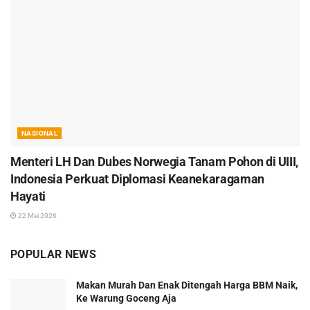
NASIONAL
Menteri LH Dan Dubes Norwegia Tanam Pohon di UIII,
Indonesia Perkuat Diplomasi Keanekaragaman
Hayati
22 Mei 2026
POPULAR NEWS
Makan Murah Dan Enak Ditengah Harga BBM Naik,
Ke Warung Goceng Aja