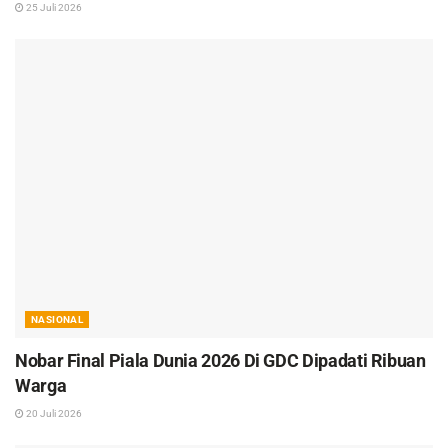
25 Juli 2026
NASIONAL
Nobar Final Piala Dunia 2026 Di GDC Dipadati Ribuan
Warga
20 Juli 2026