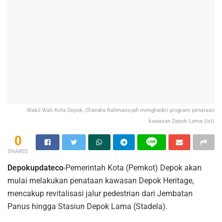
Wakil Wali Kota Depok, Chandra Rahmansyah menghadiri program penataan
kawasan Depok Lama (Ist)
0
SHARES
Depokupdateco
-Pemerintah Kota (Pemkot) Depok akan
mulai melakukan penataan kawasan Depok Heritage,
mencakup revitalisasi jalur pedestrian dari Jembatan
Panus hingga Stasiun Depok Lama (Stadela).