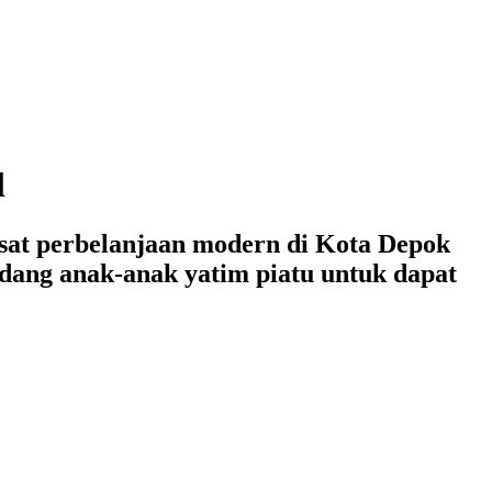
l
sat perbelanjaan modern di Kota Depok
dang anak-anak yatim piatu untuk dapat