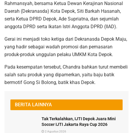
Rahmansyah, bersama Ketua Dewan Kerajinan Nasional
Daerah (Dekranasda) Kota Depok, Siti Barkah Hasanah,
serta Ketua DPRD Depok, Ade Supriatna, dan sejumlah
anggota DPRD serta Ikatan Istri Anggota DPRD (IIAD).
Gerai ini menjadi toko ketiga dari Dekranasda Depok Maju,
yang hadir sebagai wadah promosi dan pemasaran
produk-produk unggulan pelaku UMKM Kota Depok.
Pada kesempatan tersebut, Chandra bahkan turut membeli
salah satu produk yang dipamerkan, yaitu baju batik
bermotif Gong Si Bolong, batik khas Depok.
BERITA LAINNYA
Tak Terkalahkan, IJTI Depok Juara Mini
Soccer IJTI Jakarta Raya Cup 2026
2 Agustus 2026