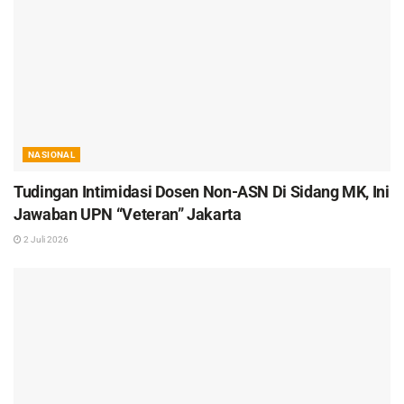
NASIONAL
Tudingan Intimidasi Dosen Non-ASN Di Sidang MK, Ini
Jawaban UPN “Veteran” Jakarta
2 Juli 2026