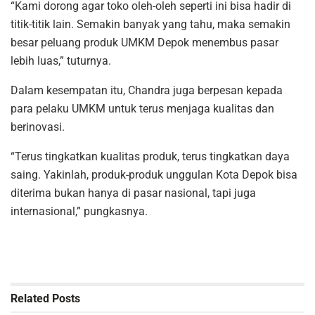
“Kami dorong agar toko oleh-oleh seperti ini bisa hadir di
titik-titik lain. Semakin banyak yang tahu, maka semakin
besar peluang produk UMKM Depok menembus pasar
lebih luas,” tuturnya.
Dalam kesempatan itu, Chandra juga berpesan kepada
para pelaku UMKM untuk terus menjaga kualitas dan
berinovasi.
“Terus tingkatkan kualitas produk, terus tingkatkan daya
saing. Yakinlah, produk-produk unggulan Kota Depok bisa
diterima bukan hanya di pasar nasional, tapi juga
internasional,” pungkasnya.
Related
Posts