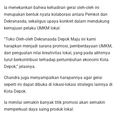
Ia menekankan bahwa kehadiran gerai oleh-oleh ini
merupakan bentuk nyata kolaborasi antara Pemkot dan
Dekranasda, sekaligus upaya konkret dalam mendukung
kemajuan pelaku UMKM lokal.
“Toko Oleh-oleh Dekranasda Depok Maju ini kami
harapkan menjadi sarana promosi, pemberdayaan UMKM,
dan penguatan nilai kreativitas lokal, yang pada akhirnya
turut berkontribusi terhadap pertumbuhan ekonomi Kota
Depok,” jelasnya.
Chandra juga menyampaikan harapannya agar gerai
seperti ini dapat dibuka di lokasi-lokasi strategis lainnya di
Kota Depok.
Ia menilai semakin banyak titik promosi akan semakin
memperkuat daya saing produk lokal.