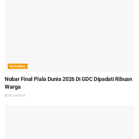
NASIONAL
Nobar Final Piala Dunia 2026 Di GDC Dipadati Ribuan
Warga
20 Juli 2026