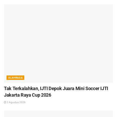
OLAHRAGA
Tak Terkalahkan, IJTI Depok Juara Mini Soccer IJTI
Jakarta Raya Cup 2026
2 Agustus 2026