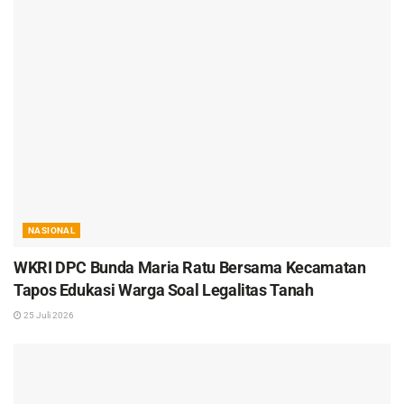
NASIONAL
WKRI DPC Bunda Maria Ratu Bersama Kecamatan
Tapos Edukasi Warga Soal Legalitas Tanah
25 Juli 2026