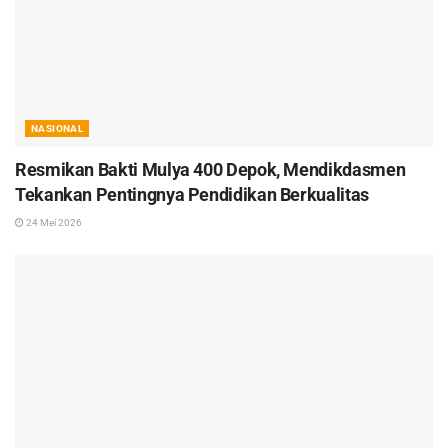
NASIONAL
Resmikan Bakti Mulya 400 Depok, Mendikdasmen
Tekankan Pentingnya Pendidikan Berkualitas
24 Mei 2026