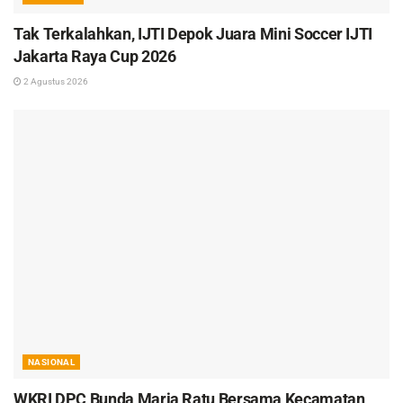
Tak Terkalahkan, IJTI Depok Juara Mini Soccer IJTI
Jakarta Raya Cup 2026
2 Agustus 2026
NASIONAL
WKRI DPC Bunda Maria Ratu Bersama Kecamatan