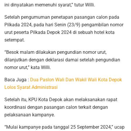
ini dinyatakan memenuhi syarat,” tutur Willi.
Setelah pengumuman penetapan pasangan calon pada
Pilkada 2024, pada hari Senin (23/9) pengambilan nomor
urut peserta Pilkada Depok 2024 di sebuah hotel kota
setempat.
“Besok malam dilakukan pengundian nomor urut,
dilanjutkan dengan deklarasi damai setelah pengundian
nomor urut,” kata Willi.
Baca Juga :
Dua Paslon Wali Dan Wakil Wali Kota Depok
Lolos Syarat Administrasi
Setelah itu, KPU Kota Depok akan melaksanakan rapat
koordinasi dengan pasangan calon terkait dengan
pelaksanaan kampanye.
“Mulai kampanye pada tanggal 25 September 2024,” ucap