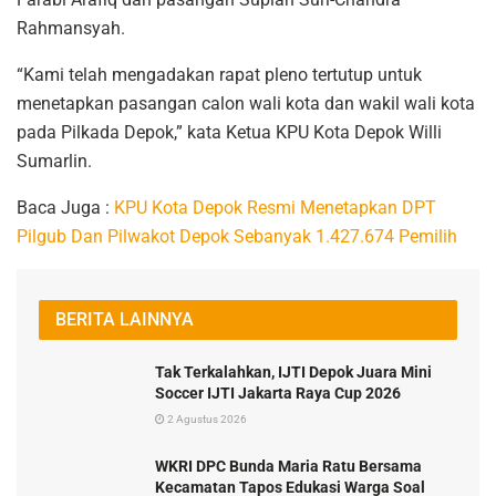
Rahmansyah.
“Kami telah mengadakan rapat pleno tertutup untuk
menetapkan pasangan calon wali kota dan wakil wali kota
pada Pilkada Depok,” kata Ketua KPU Kota Depok Willi
Sumarlin.
Baca Juga :
KPU Kota Depok Resmi Menetapkan DPT
Pilgub Dan Pilwakot Depok Sebanyak 1.427.674 Pemilih
BERITA LAINNYA
Tak Terkalahkan, IJTI Depok Juara Mini
Soccer IJTI Jakarta Raya Cup 2026
2 Agustus 2026
WKRI DPC Bunda Maria Ratu Bersama
Kecamatan Tapos Edukasi Warga Soal