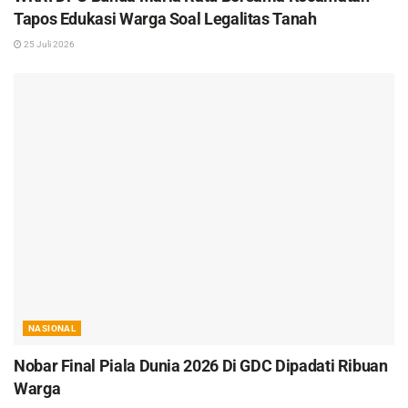
Tapos Edukasi Warga Soal Legalitas Tanah
25 Juli 2026
NASIONAL
Nobar Final Piala Dunia 2026 Di GDC Dipadati Ribuan
Warga