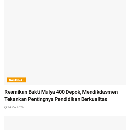
NASIONAL
Resmikan Bakti Mulya 400 Depok, Mendikdasmen
Tekankan Pentingnya Pendidikan Berkualitas
24 Mei 2026