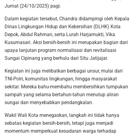
Jumat (24/10/2025) pagi.
Dalam kegiatan tersebut, Chandra didampingi oleh Kepala
Dinas Lingkungan Hidup dan Kebersihan (DLHK) Kota
Depok, Abdul Rahman, serta Lurah Harjamukti, Vika
Kusumasari. Aksi bersih-bersih ini merupakan bagian dari
upaya lanjutan program normalisasi dan revitalisasi
Sungai Cipinang yang berhulu dari Situ Jatijajar.
Kegiatan ini juga melibatkan berbagai unsur, mulai dari
TNI-Polri, komunitas lingkungan, hingga masyarakat
sekitar. Mereka bahu-membahu membersihkan tumpukan
sampah yang selama bertahun-tahun menutup aliran
sungai dan menyebabkan pendangkalan.
Wakil Wali Kota menegaskan, langkah ini tidak hanya
sebatas kegiatan bersih-bersih, tetapi juga menjadi
momentum memperkuat kesadaran warga terhadap