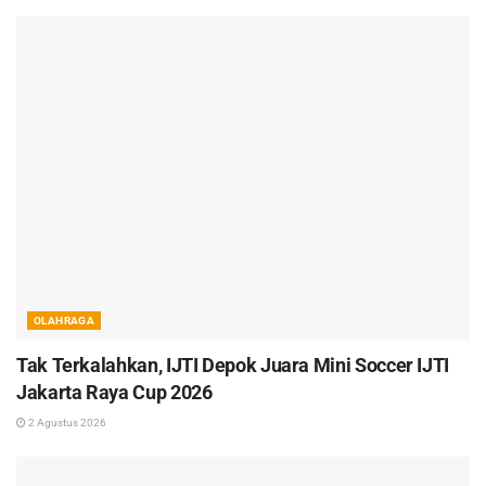
OLAHRAGA
Tak Terkalahkan, IJTI Depok Juara Mini Soccer IJTI
Jakarta Raya Cup 2026
2 Agustus 2026