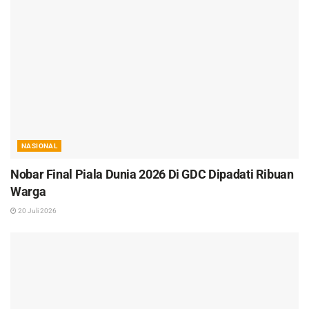
NASIONAL
Nobar Final Piala Dunia 2026 Di GDC Dipadati Ribuan
Warga
20 Juli 2026