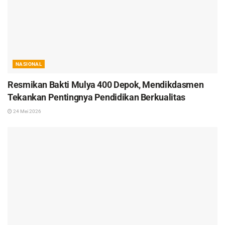
NASIONAL
Resmikan Bakti Mulya 400 Depok, Mendikdasmen
Tekankan Pentingnya Pendidikan Berkualitas
24 Mei 2026