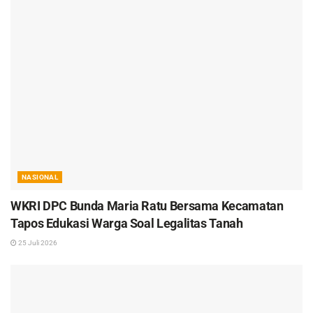
NASIONAL
WKRI DPC Bunda Maria Ratu Bersama Kecamatan
Tapos Edukasi Warga Soal Legalitas Tanah
25 Juli 2026