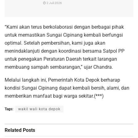
2 Juli 2026
“Kami akan terus berkolaborasi dengan berbagai pihak
untuk memastikan Sungai Cipinang kembali berfungsi
optimal. Setelah pembersihan, kami juga akan
menindaklanjuti dengan koordinasi bersama Satpol PP
untuk penegakan Peraturan Daerah terkait larangan
membuang sampah sembarangan,” ujar Chandra.
Melalui langkah ini, Pemerintah Kota Depok berharap
kondisi Sungai Cipinang dapat kembali bersih, alami, dan
memberikan manfaat bagi warga sekitar.(***)
Tags:
wakil wali kota depok
Related
Posts