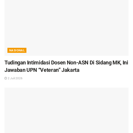
NASIONAL
Tudingan Intimidasi Dosen Non-ASN Di Sidang MK, Ini
Jawaban UPN “Veteran” Jakarta
2 Juli 2026