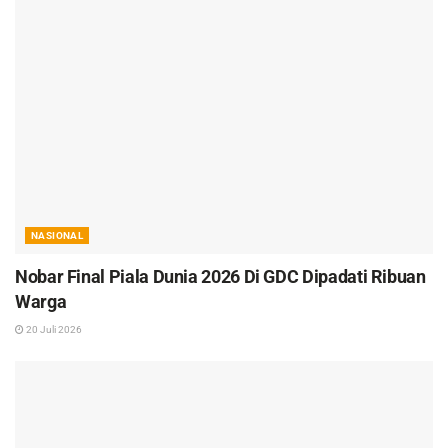
NASIONAL
Nobar Final Piala Dunia 2026 Di GDC Dipadati Ribuan
Warga
20 Juli 2026