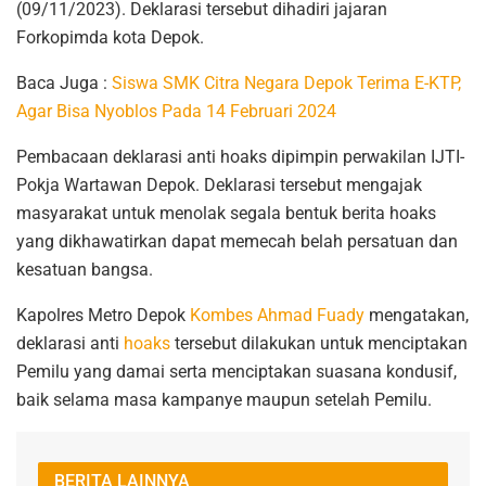
(09/11/2023). Deklarasi tersebut dihadiri jajaran
Forkopimda kota Depok.
Baca Juga :
Siswa SMK Citra Negara Depok Terima E-KTP,
Agar Bisa Nyoblos Pada 14 Februari 2024
Pembacaan deklarasi anti hoaks dipimpin perwakilan IJTI-
Pokja Wartawan Depok. Deklarasi tersebut mengajak
masyarakat untuk menolak segala bentuk berita hoaks
yang dikhawatirkan dapat memecah belah persatuan dan
kesatuan bangsa.
Kapolres Metro Depok
Kombes Ahmad Fuady
mengatakan,
deklarasi anti
hoaks
tersebut dilakukan untuk menciptakan
Pemilu yang damai serta menciptakan suasana kondusif,
baik selama masa kampanye maupun setelah Pemilu.
BERITA LAINNYA