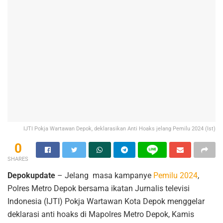
IJTI Pokja Wartawan Depok, deklarasikan Anti Hoaks jelang Pemilu 2024 (Ist)
0
SHARES
Depokupdate
– Jelang masa kampanye
Pemilu 2024
,
Polres Metro Depok bersama ikatan Jurnalis televisi
Indonesia (IJTI) Pokja Wartawan Kota Depok menggelar
deklarasi anti hoaks di Mapolres Metro Depok, Kamis