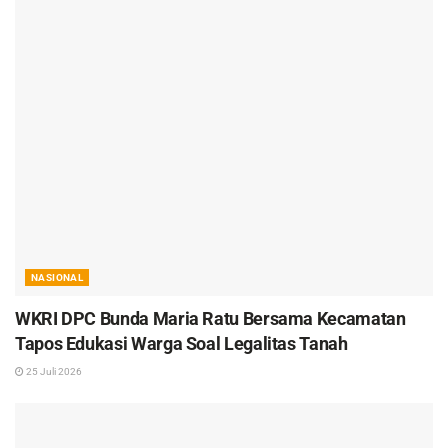
NASIONAL
WKRI DPC Bunda Maria Ratu Bersama Kecamatan
Tapos Edukasi Warga Soal Legalitas Tanah
25 Juli 2026