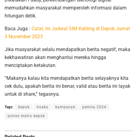
memudahkan masyarakat memperoleh informasi dalam
hitungan detik.
Baca Juga :
Catat, Ini Jadwal SIM Keliling di Depok Jumat
3 November 2023
Jika masyarakat selalu mendapatkan berita negatif, maka
kekhawatiran akan menghantui mereka hingga
menciptakan ketakutan.
“Makanya kalau kita mendapatkan berita selayaknya kita
cek dulu, apakah berita ini benar, valid atau berita ini layak
untuk di share,” tegasnya.
Tags:
depok
hoaks
kampanye
pemilu 2024
polres metro depok
Related
Posts