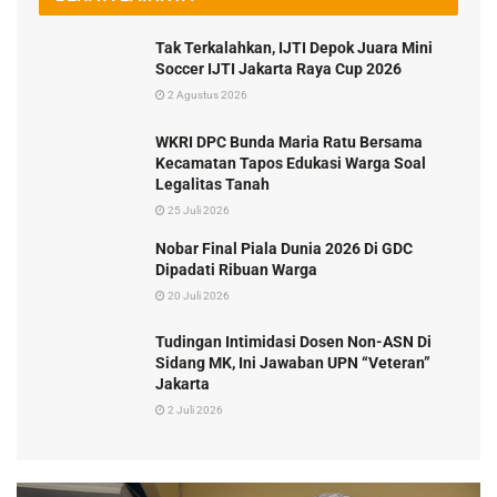
Tak Terkalahkan, IJTI Depok Juara Mini
Soccer IJTI Jakarta Raya Cup 2026
2 Agustus 2026
WKRI DPC Bunda Maria Ratu Bersama
Kecamatan Tapos Edukasi Warga Soal
Legalitas Tanah
25 Juli 2026
Nobar Final Piala Dunia 2026 Di GDC
Dipadati Ribuan Warga
20 Juli 2026
Tudingan Intimidasi Dosen Non-ASN Di
Sidang MK, Ini Jawaban UPN “Veteran”
Jakarta
2 Juli 2026