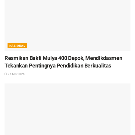
NASIONAL
Resmikan Bakti Mulya 400 Depok, Mendikdasmen
Tekankan Pentingnya Pendidikan Berkualitas
24 Mei 2026