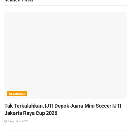
OLAHRAGA
Tak Terkalahkan, IJTI Depok Juara Mini Soccer IJTI
Jakarta Raya Cup 2026
2 Agustus 2026