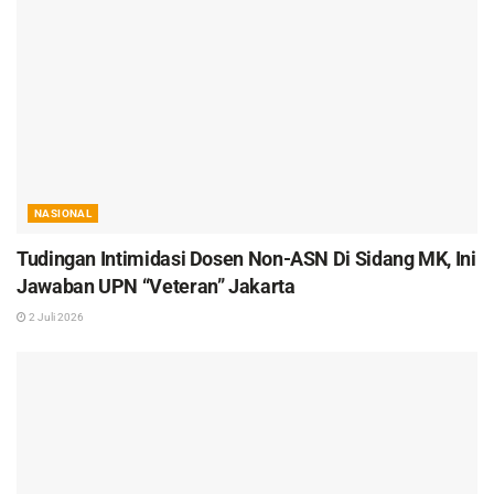
NASIONAL
Tudingan Intimidasi Dosen Non-ASN Di Sidang MK, Ini
Jawaban UPN “Veteran” Jakarta
2 Juli 2026