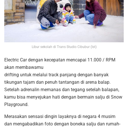
Libur sekolah di Trans Studio Cibubur (Ist)
Electric Car dengan kecepatan mencapai 11.000 / RPM
akan membawamu
drifting untuk melalui track panjang dengan banyak
tikungan tajam dan penuh tantangan di arena balap.
Setelah adrenalin memanas dan tegang setelah balapan,
kamu bisa menyejukan hati dengan bermain salju di Snow
Playground.
Merasakan sensasi dingin layaknya di negara 4 musim
dan mengabadikan foto dengan boneka salju dan rumah-