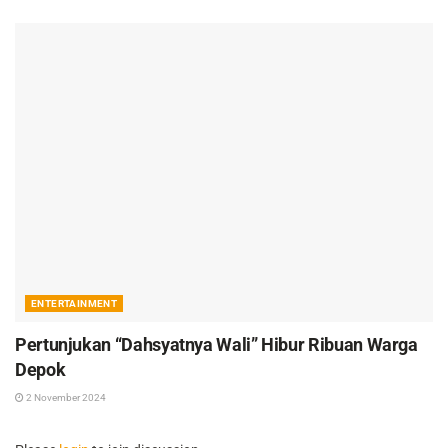
ENTERTAINMENT
Pertunjukan “Dahsyatnya Wali” Hibur Ribuan Warga
Depok
2 November 2024