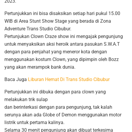
2023.
Pertunjukkan ini bisa disaksikan setiap hari pukul 15.00
WIB di Area Stunt Show Stage yang berada di Zona
Adventure Trans Studio Cibubur.
Pertunjukan Clown Craze show ini mengajak pengunjung
untuk menyaksikan aksi heroik antara pasukan S.W.A.T
dengan para penjahat yang meneror kota dengan
menggunakan kostum Clown, yang dipimpin oleh Bozz
yang akan merampok bank dunia.
Baca Juga
Liburan Hemat Di Trans Studio Cibubur
Pertunjukkan ini dibuka dengan para clown yang
melakukan trik sulap
dan berinterkasi dengan para pengunjung, tak kalah
serunya akan ada Globe of Demon menggunakan motor
listrik untuk pertama kalinya.
Selama 30 menit pengunjung akan dibuat terkesima