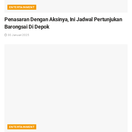
ENTERTAINMENT
Penasaran Dengan Aksinya, Ini Jadwal Pertunjukan
Barongsai Di Depok
30 Januari 2025
ENTERTAINMENT