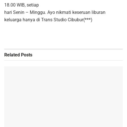
18.00 WIB, setiap
hari Senin – Minggu. Ayo nikmati keseruan liburan
keluarga hanya di Trans Studio Cibubur(***)
Related
Posts