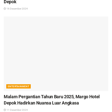
Depok
16 Desember 2024
ENTERTAINMENT
Malam Pergantian Tahun Baru 2025, Margo Hotel
Depok Hadirkan Nuansa Luar Angkasa
11 Desember 2024