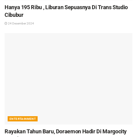
Hanya 195 Ribu , Liburan Sepuasnya Di Trans Studio
Cibubur
24 Desember 2024
ENTERTAINMENT
Rayakan Tahun Baru, Doraemon Hadir Di Margocity