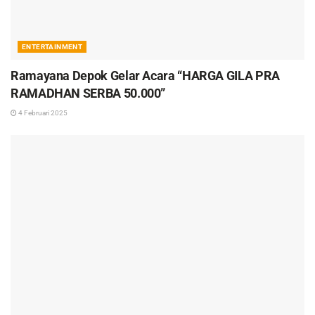
ENTERTAINMENT
Ramayana Depok Gelar Acara “HARGA GILA PRA
RAMADHAN SERBA 50.000”
4 Februari 2025