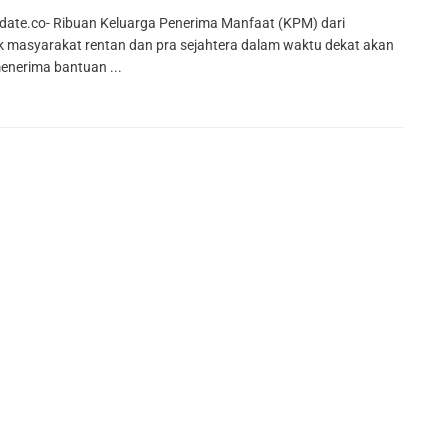
ate.co- Ribuan Keluarga Penerima Manfaat (KPM) dari
 masyarakat rentan dan pra sejahtera dalam waktu dekat akan
enerima bantuan ...