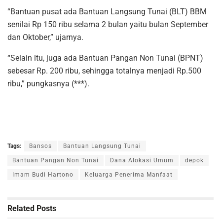
“Bantuan pusat ada Bantuan Langsung Tunai (BLT) BBM
senilai Rp 150 ribu selama 2 bulan yaitu bulan September
dan Oktober,” ujarnya.
“Selain itu, juga ada Bantuan Pangan Non Tunai (BPNT)
sebesar Rp. 200 ribu, sehingga totalnya menjadi Rp.500
ribu,” pungkasnya (***).
Tags:
Bansos
Bantuan Langsung Tunai
Bantuan Pangan Non Tunai
Dana Alokasi Umum
depok
Imam Budi Hartono
Keluarga Penerima Manfaat
Related
Posts