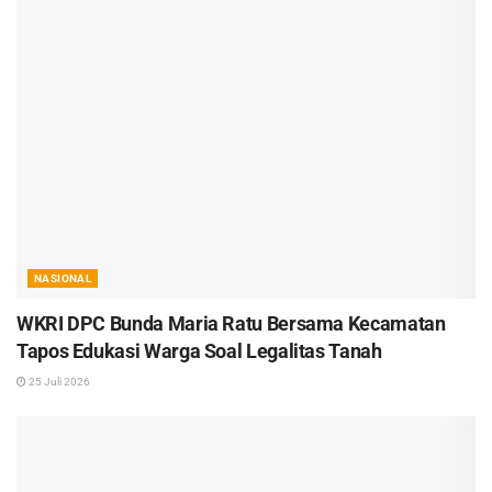
NASIONAL
WKRI DPC Bunda Maria Ratu Bersama Kecamatan
Tapos Edukasi Warga Soal Legalitas Tanah
25 Juli 2026