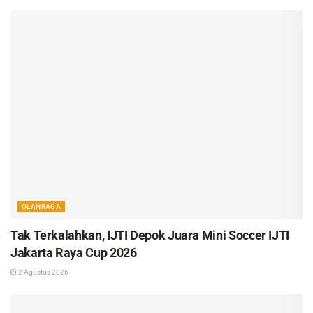
OLAHRAGA
Tak Terkalahkan, IJTI Depok Juara Mini Soccer IJTI
Jakarta Raya Cup 2026
2 Agustus 2026