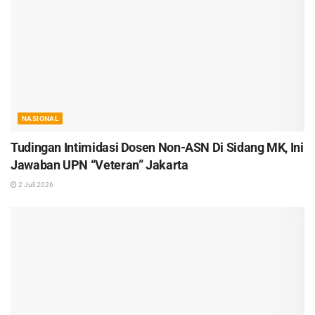
NASIONAL
Tudingan Intimidasi Dosen Non-ASN Di Sidang MK, Ini
Jawaban UPN “Veteran” Jakarta
2 Juli 2026