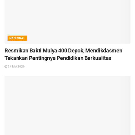
NASIONAL
Resmikan Bakti Mulya 400 Depok, Mendikdasmen
Tekankan Pentingnya Pendidikan Berkualitas
24 Mei 2026