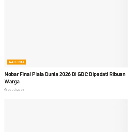
NASIONAL
Nobar Final Piala Dunia 2026 Di GDC Dipadati Ribuan
Warga
20 Juli 2026