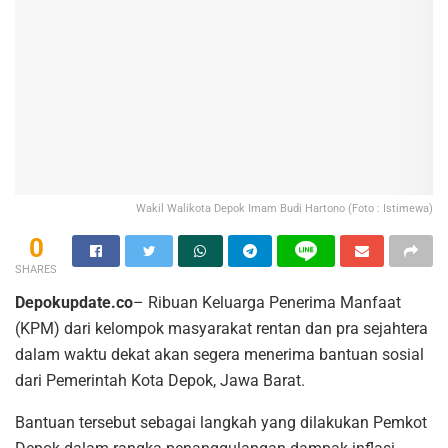
Wakil Walikota Depok Imam Budi Hartono (Foto : Istimewa)
0
SHARES
Depokupdate.co
– Ribuan Keluarga Penerima Manfaat
(KPM) dari kelompok masyarakat rentan dan pra sejahtera
dalam waktu dekat akan segera menerima bantuan sosial
dari Pemerintah Kota Depok, Jawa Barat.
Bantuan tersebut sebagai langkah yang dilakukan Pemkot