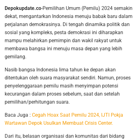
Depokupdate.co
-Pemilihan Umum (Pemilu) 2024 semakin
dekat, mengantarkan Indonesia menuju babak baru dalam
perjalanan demokrasinya. Di tengah dinamika politik dan
sosial yang kompleks, pesta demokrasi ini diharapkan
mampu melahirkan pemimpin dan wakil rakyat untuk
membawa bangsa ini menuju masa depan yang lebih
gemilang.
Nasib bangsa Indonesia lima tahun ke depan akan
ditentukan oleh suara masyarakat sendiri. Namun, proses
penyelenggaraan pemilu masih menyimpan potensi
kecurangan dalam proses sebelum, saat dan setelah
pemilihan/perhitungan suara.
Baca Juga :
Cegah Hoax Saat Pemilu 2024, IJTI Pokja
Wartawan Depok Usulkan Membuat Crisis Center.
Dari itu, belasan organisasi dan komunitas dari bidang