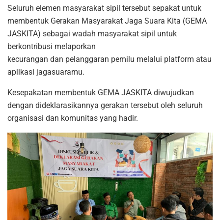
Seluruh elemen masyarakat sipil tersebut sepakat untuk
membentuk Gerakan Masyarakat Jaga Suara Kita (GEMA
JASKITA) sebagai wadah masyarakat sipil untuk
berkontribusi melaporkan
kecurangan dan pelanggaran pemilu melalui platform atau
aplikasi jagasuaramu.
Kesepakatan membentuk GEMA JASKITA diwujudkan
dengan dideklarasikannya gerakan tersebut oleh seluruh
organisasi dan komunitas yang hadir.