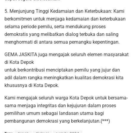
5. Menjunjung Tinggi Kedamaian dan Keterbukaan: Kami
berkomitmen untuk menjaga kedamaian dan keterbukaan
selama periode pemilu, serta mendukung proses
demokratis yang melibatkan dialog terbuka dan saling
menghormati di antara semua pemangku kepentingan.
GEMA JASKITA juga mengajak seluruh elemen masyarakat
di Kota Depok
untuk berkontribusi menciptakan pemilu yang jujur dan
adil dalam rangka meningkatkan kualitas demokrasi kita
khususnya di Kota Depok.
Kami mengajak seluruh warga Kota Depok untuk bersama-
sama menjaga integritas dan kejujuran dalam proses
pemilihan umum sebagai landasan utama bagi
pembangunan demokrasi yang berkelanjutan.(***)