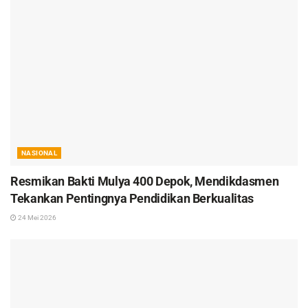
NASIONAL
Resmikan Bakti Mulya 400 Depok, Mendikdasmen
Tekankan Pentingnya Pendidikan Berkualitas
24 Mei 2026