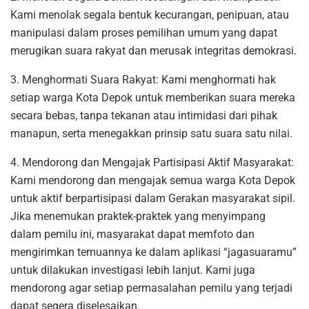
Kami menolak segala bentuk kecurangan, penipuan, atau
manipulasi dalam proses pemilihan umum yang dapat
merugikan suara rakyat dan merusak integritas demokrasi.
3. Menghormati Suara Rakyat: Kami menghormati hak
setiap warga Kota Depok untuk memberikan suara mereka
secara bebas, tanpa tekanan atau intimidasi dari pihak
manapun, serta menegakkan prinsip satu suara satu nilai.
4. Mendorong dan Mengajak Partisipasi Aktif Masyarakat:
Kami mendorong dan mengajak semua warga Kota Depok
untuk aktif berpartisipasi dalam Gerakan masyarakat sipil.
Jika menemukan praktek-praktek yang menyimpang
dalam pemilu ini, masyarakat dapat memfoto dan
mengirimkan temuannya ke dalam aplikasi “jagasuaramu”
untuk dilakukan investigasi lebih lanjut. Kami juga
mendorong agar setiap permasalahan pemilu yang terjadi
dapat segera diselesaikan.