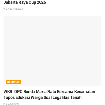
Jakarta Raya Cup 2026
2 Agustus 2026
NASIONAL
WKRI DPC Bunda Maria Ratu Bersama Kecamatan
Tapos Edukasi Warga Soal Legalitas Tanah
25 Juli 2026