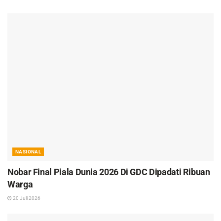
NASIONAL
Nobar Final Piala Dunia 2026 Di GDC Dipadati Ribuan
Warga
20 Juli 2026