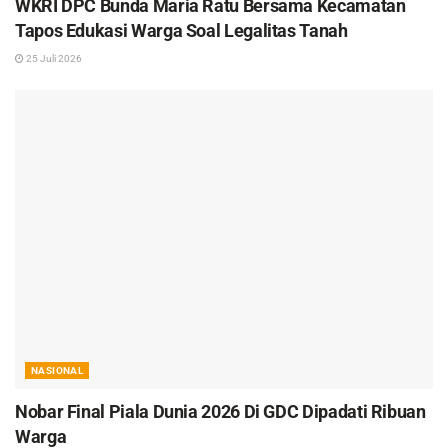
WKRI DPC Bunda Maria Ratu Bersama Kecamatan
Tapos Edukasi Warga Soal Legalitas Tanah
25 Juli 2026
NASIONAL
Nobar Final Piala Dunia 2026 Di GDC Dipadati Ribuan
Warga