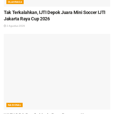
OLAHRAGA
Tak Terkalahkan, IJTI Depok Juara Mini Soccer IJTI
Jakarta Raya Cup 2026
2 Agustus 2026
NASIONAL