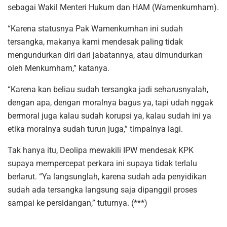
sebagai Wakil Menteri Hukum dan HAM (Wamenkumham).
“Karena statusnya Pak Wamenkumhan ini sudah
tersangka, makanya kami mendesak paling tidak
mengundurkan diri dari jabatannya, atau dimundurkan
oleh Menkumham,” katanya.
“Karena kan beliau sudah tersangka jadi seharusnyalah,
dengan apa, dengan moralnya bagus ya, tapi udah nggak
bermoral juga kalau sudah korupsi ya, kalau sudah ini ya
etika moralnya sudah turun juga,” timpalnya lagi.
Tak hanya itu, Deolipa mewakili IPW mendesak KPK
supaya mempercepat perkara ini supaya tidak terlalu
berlarut. “Ya langsunglah, karena sudah ada penyidikan
sudah ada tersangka langsung saja dipanggil proses
sampai ke persidangan,” tuturnya. (***)