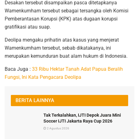
Desakan tersebut disampaikan pasca ditetapkanya
Wamenkumham tersebut sebagai tersangka oleh Komisi
Pemberantasan Korupsi (KPK) atas dugaan korupsi
gratifikasi atau suap.
Deolipa mengaku prihatin atas kasus yang menjerat
Wamenkumham tersebut, sebab dikatakanya, ini
merupakan kemunduran buat alam hukum di Indonesia.
Baca Juga :
33 Ribu Hektar Tanah Adat Papua Beralih
Fungsi, Ini Kata Pengacara Deolipa
BERITA LAINNYA
Tak Terkalahkan, IJTI Depok Juara Mini
Soccer IJTI Jakarta Raya Cup 2026
2 Agustus 2026