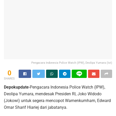
Pengacara Indonesia Police Watch (IPW), Deolipa Yumara (Ist)
0
SHARES
Depokupdate
-Pengacara Indonesia Police Watch (IPW),
Deolipa Yumara, mendesak Presiden RI, Joko Widodo
(Jokowi) untuk segera mencopot Wamenkumham, Edward
Omar Sharif Hiariej dari jabatanya.