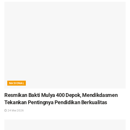
NASIONAL
Resmikan Bakti Mulya 400 Depok, Mendikdasmen
Tekankan Pentingnya Pendidikan Berkualitas
24 Mei 2026