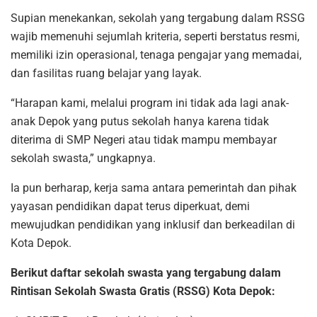
Supian menekankan, sekolah yang tergabung dalam RSSG
wajib memenuhi sejumlah kriteria, seperti berstatus resmi,
memiliki izin operasional, tenaga pengajar yang memadai,
dan fasilitas ruang belajar yang layak.
“Harapan kami, melalui program ini tidak ada lagi anak-
anak Depok yang putus sekolah hanya karena tidak
diterima di SMP Negeri atau tidak mampu membayar
sekolah swasta,” ungkapnya.
Ia pun berharap, kerja sama antara pemerintah dan pihak
yayasan pendidikan dapat terus diperkuat, demi
mewujudkan pendidikan yang inklusif dan berkeadilan di
Kota Depok.
Berikut daftar sekolah swasta yang tergabung dalam
Rintisan Sekolah Swasta Gratis (RSSG) Kota Depok: