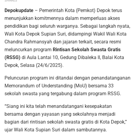
SHARES
Depokupdate
– Pemerintah Kota (Pemkot) Depok terus
menunjukkan komitmennya dalam memperluas akses
pendidikan bagi seluruh warganya. Sebagai langkah nyata,
Wali Kota Depok Supian Suri, didampingi Wakil Wali Kota
Chandra Rahmansyah dan jajaran terkait, secara resmi
meluncurkan program
Rintisan Sekolah Swasta Gratis
(RSSG)
di Aula Lantai 10, Gedung Dibaleka II, Balai Kota
Depok, Selasa (24/6/2025).
Peluncuran program ini ditandai dengan penandatanganan
Memorandum of Understanding (MoU) bersama 33
sekolah swasta yang tergabung dalam program RSSG.
“Siang ini kita telah menandatangani kesepakatan
bersama dengan yayasan yang sekolahnya menjadi
bagian dari rintisan sekolah swasta gratis di Kota Depok,”
ujar Wali Kota Supian Suri dalam sambutannya.