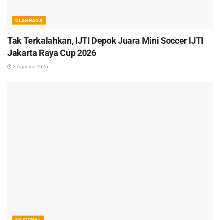
OLAHRAGA
Tak Terkalahkan, IJTI Depok Juara Mini Soccer IJTI
Jakarta Raya Cup 2026
2 Agustus 2026
NASIONAL