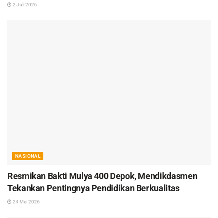
2 Juli 2026
NASIONAL
Resmikan Bakti Mulya 400 Depok, Mendikdasmen
Tekankan Pentingnya Pendidikan Berkualitas
24 Mei 2026