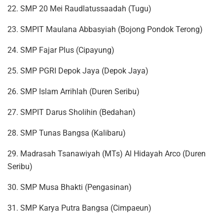
22. SMP 20 Mei Raudlatussaadah (Tugu)
23. SMPIT Maulana Abbasyiah (Bojong Pondok Terong)
24. SMP Fajar Plus (Cipayung)
25. SMP PGRI Depok Jaya (Depok Jaya)
26. SMP Islam Arrihlah (Duren Seribu)
27. SMPIT Darus Sholihin (Bedahan)
28. SMP Tunas Bangsa (Kalibaru)
29. Madrasah Tsanawiyah (MTs) Al Hidayah Arco (Duren
Seribu)
30. SMP Musa Bhakti (Pengasinan)
31. SMP Karya Putra Bangsa (Cimpaeun)