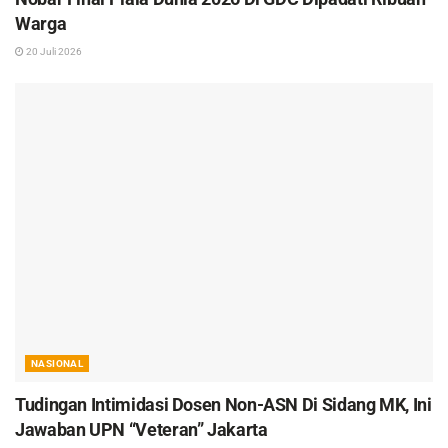
Warga
20 Juli 2026
NASIONAL
Tudingan Intimidasi Dosen Non-ASN Di Sidang MK, Ini
Jawaban UPN “Veteran” Jakarta