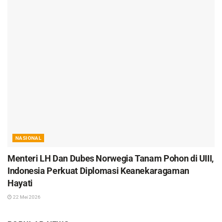
NASIONAL
Menteri LH Dan Dubes Norwegia Tanam Pohon di UIII,
Indonesia Perkuat Diplomasi Keanekaragaman
Hayati
22 Mei 2026