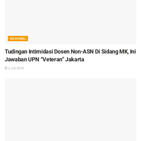
NASIONAL
Tudingan Intimidasi Dosen Non-ASN Di Sidang MK, Ini
Jawaban UPN “Veteran” Jakarta
2 Juli 2026