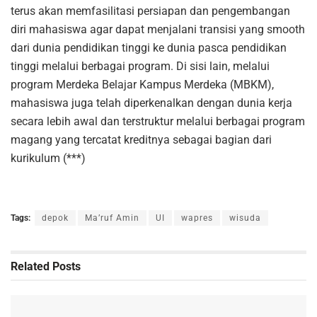
terus akan memfasilitasi persiapan dan pengembangan
diri mahasiswa agar dapat menjalani transisi yang smooth
dari dunia pendidikan tinggi ke dunia pasca pendidikan
tinggi melalui berbagai program. Di sisi lain, melalui
program Merdeka Belajar Kampus Merdeka (MBKM),
mahasiswa juga telah diperkenalkan dengan dunia kerja
secara lebih awal dan terstruktur melalui berbagai program
magang yang tercatat kreditnya sebagai bagian dari
kurikulum (***)
Tags:
depok
Ma’ruf Amin
UI
wapres
wisuda
Related
Posts