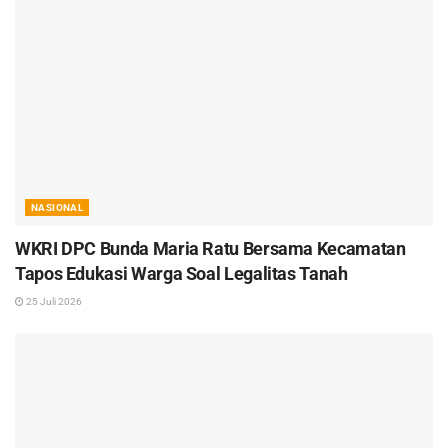
NASIONAL
WKRI DPC Bunda Maria Ratu Bersama Kecamatan
Tapos Edukasi Warga Soal Legalitas Tanah
25 Juli 2026