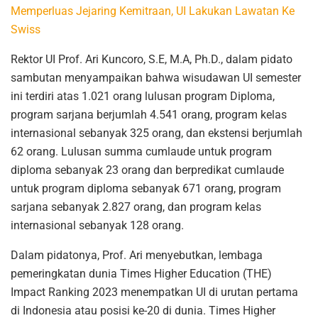
Memperluas Jejaring Kemitraan, UI Lakukan Lawatan Ke
Swiss
Rektor UI Prof. Ari Kuncoro, S.E, M.A, Ph.D., dalam pidato
sambutan menyampaikan bahwa wisudawan UI semester
ini terdiri atas 1.021 orang lulusan program Diploma,
program sarjana berjumlah 4.541 orang, program kelas
internasional sebanyak 325 orang, dan ekstensi berjumlah
62 orang. Lulusan summa cumlaude untuk program
diploma sebanyak 23 orang dan berpredikat cumlaude
untuk program diploma sebanyak 671 orang, program
sarjana sebanyak 2.827 orang, dan program kelas
internasional sebanyak 128 orang.
Dalam pidatonya, Prof. Ari menyebutkan, lembaga
pemeringkatan dunia Times Higher Education (THE)
Impact Ranking 2023 menempatkan UI di urutan pertama
di Indonesia atau posisi ke-20 di dunia. Times Higher