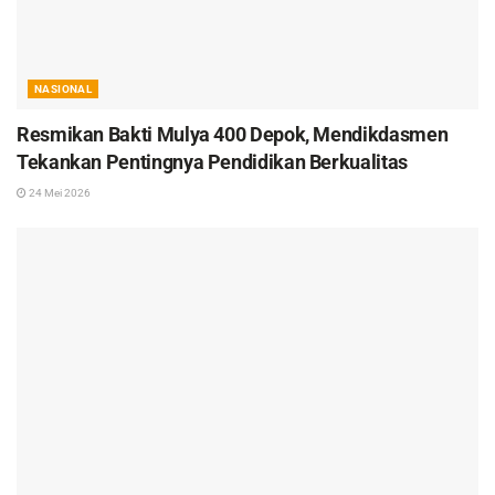
NASIONAL
Resmikan Bakti Mulya 400 Depok, Mendikdasmen
Tekankan Pentingnya Pendidikan Berkualitas
24 Mei 2026