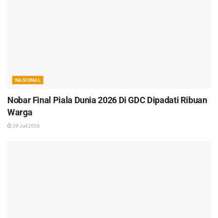
NASIONAL
Nobar Final Piala Dunia 2026 Di GDC Dipadati Ribuan
Warga
20 Juli 2026