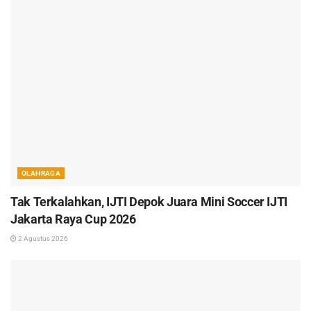
OLAHRAGA
Tak Terkalahkan, IJTI Depok Juara Mini Soccer IJTI
Jakarta Raya Cup 2026
2 Agustus 2026