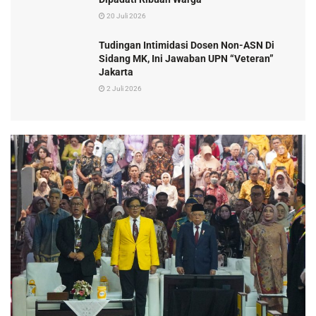
20 Juli 2026
Tudingan Intimidasi Dosen Non-ASN Di
Sidang MK, Ini Jawaban UPN “Veteran”
Jakarta
2 Juli 2026